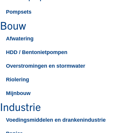
Pompsets​
Bouw
Afwatering
HDD / Bentonietpompen
Overstromingen en stormwater
Riolering
Mijnbouw
Industrie
Voedingsmiddelen en drankenindustrie