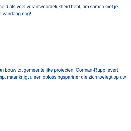
ijheid als veel verantwoordelijkheid hebt, om samen met je
an vandaag nog!
 bouw tot gemeentelijke projecten, Gorman-Rupp levert
 maar krijgt u een oplossingspartner die zich toelegt op uw