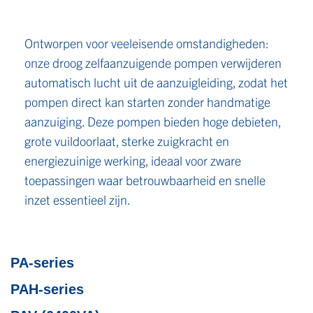
Ontworpen voor veeleisende omstandigheden:
onze droog zelfaanzuigende pompen verwijderen
automatisch lucht uit de aanzuigleiding, zodat het
pompen direct kan starten zonder handmatige
aanzuiging. Deze pompen bieden hoge debieten,
grote vuildoorlaat, sterke zuigkracht en
energiezuinige werking, ideaal voor zware
toepassingen waar betrouwbaarheid en snelle
inzet essentieel zijn.
PA-series
PAH-series