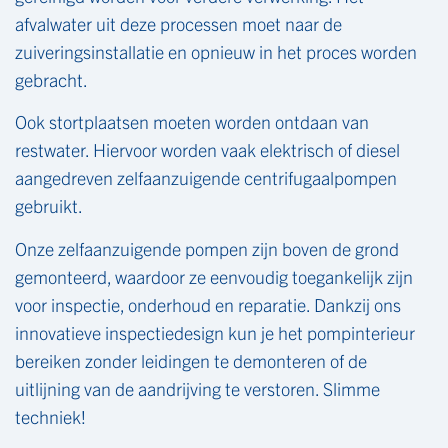
afvalwater uit deze processen moet naar de
zuiveringsinstallatie en opnieuw in het proces worden
gebracht.
Ook stortplaatsen moeten worden ontdaan van
restwater. Hiervoor worden vaak elektrisch of diesel
aangedreven zelfaanzuigende centrifugaalpompen
gebruikt.
Onze zelfaanzuigende pompen zijn boven de grond
gemonteerd, waardoor ze eenvoudig toegankelijk zijn
voor inspectie, onderhoud en reparatie. Dankzij ons
innovatieve inspectiedesign kun je het pompinterieur
bereiken zonder leidingen te demonteren of de
uitlijning van de aandrijving te verstoren. Slimme
techniek!