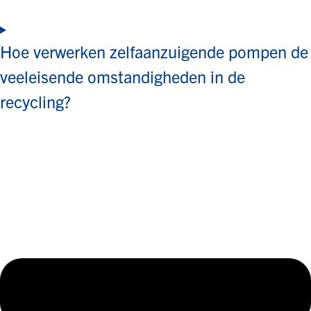
Hoe verwerken zelfaanzuigende pompen de
veeleisende omstandigheden in de
recycling?