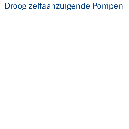
Droog zelfaanzuigende Pompen