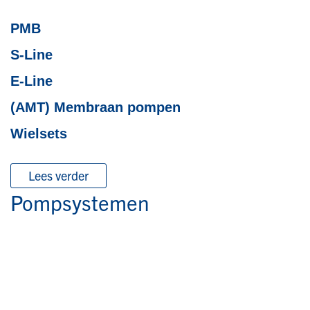
PMB
S-Line
E-Line
(AMT) Membraan pompen
Wielsets
Lees verder
Pompsystemen