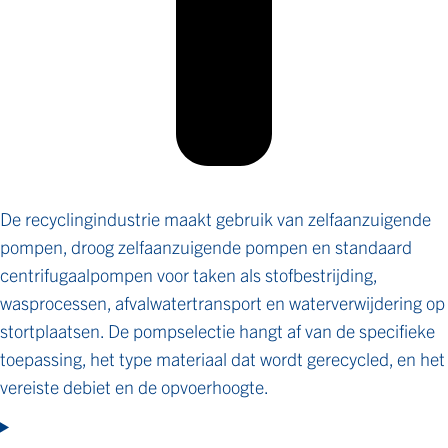
De recyclingindustrie maakt gebruik van zelfaanzuigende
pompen, droog zelfaanzuigende pompen en standaard
centrifugaalpompen voor taken als stofbestrijding,
wasprocessen, afvalwatertransport en waterverwijdering op
stortplaatsen. De pompselectie hangt af van de specifieke
toepassing, het type materiaal dat wordt gerecycled, en het
vereiste debiet en de opvoerhoogte.