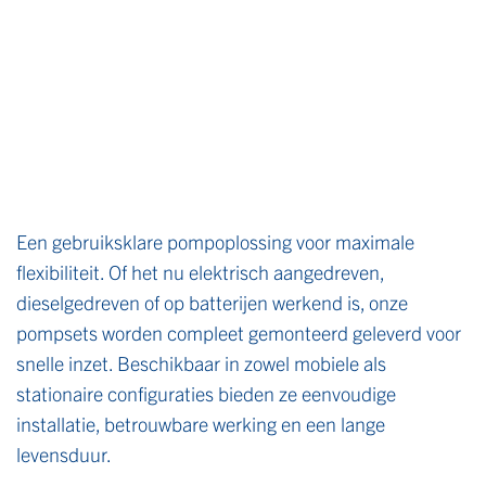
Een gebruiksklare pompoplossing voor maximale
flexibiliteit. Of het nu elektrisch aangedreven,
dieselgedreven of op batterijen werkend is, onze
pompsets worden compleet gemonteerd geleverd voor
snelle inzet. Beschikbaar in zowel mobiele als
stationaire configuraties bieden ze eenvoudige
installatie, betrouwbare werking en een lange
levensduur.