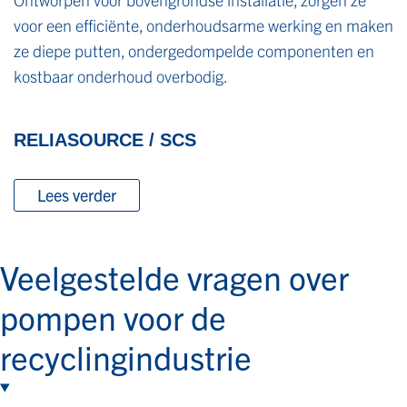
voor een efficiënte, onderhoudsarme werking en maken
ze diepe putten, ondergedompelde componenten en
kostbaar onderhoud overbodig.
RELIASOURCE / SCS
Lees verder
Veelgestelde vragen over
pompen voor de
recyclingindustrie