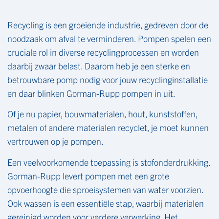
Recycling is een groeiende industrie, gedreven door de
noodzaak om afval te verminderen. Pompen spelen een
cruciale rol in diverse recyclingprocessen en worden
daarbij zwaar belast. Daarom heb je een sterke en
betrouwbare pomp nodig voor jouw recyclinginstallatie
en daar blinken Gorman-Rupp pompen in uit.
Of je nu papier, bouwmaterialen, hout, kunststoffen,
metalen of andere materialen recyclet, je moet kunnen
vertrouwen op je pompen.
Een veelvoorkomende toepassing is stofonderdrukking.
Gorman-Rupp levert pompen met een grote
opvoerhoogte die sproeisystemen van water voorzien.
Ook wassen is een essentiële stap, waarbij materialen
gereinigd worden voor verdere verwerking. Het