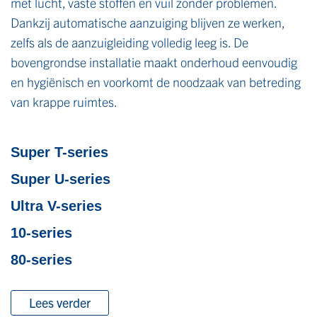
met lucht, vaste stoffen en vuil zonder problemen.
Dankzij automatische aanzuiging blijven ze werken,
zelfs als de aanzuigleiding volledig leeg is. De
bovengrondse installatie maakt onderhoud eenvoudig
en hygiënisch en voorkomt de noodzaak van betreding
van krappe ruimtes.
Super T-series
Super U-series
Ultra V-series
10-series
80-series
Lees verder