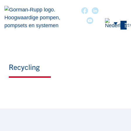
Recycling