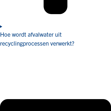
Hoe wordt afvalwater uit
recyclingprocessen verwerkt?