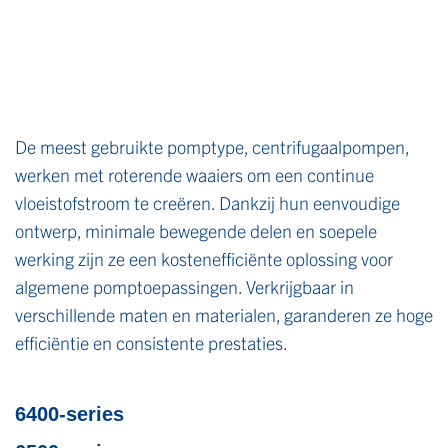
De meest gebruikte pomptype, centrifugaalpompen,
werken met roterende waaiers om een continue
vloeistofstroom te creëren. Dankzij hun eenvoudige
ontwerp, minimale bewegende delen en soepele
werking zijn ze een kostenefficiënte oplossing voor
algemene pomptoepassingen. Verkrijgbaar in
verschillende maten en materialen, garanderen ze hoge
efficiëntie en consistente prestaties.
6400-series