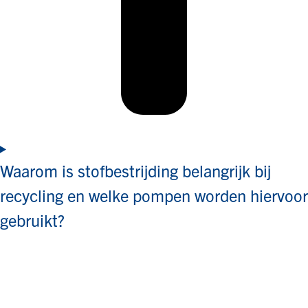
Waarom is stofbestrijding belangrijk bij
recycling en welke pompen worden hiervoor
gebruikt?