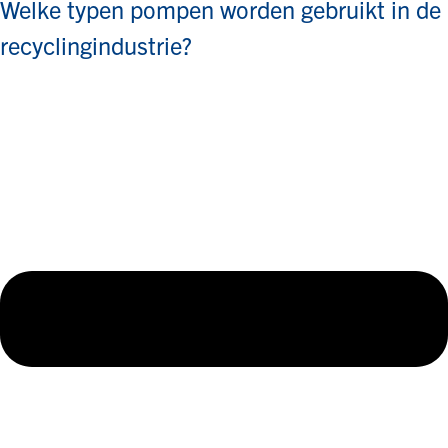
Welke typen pompen worden gebruikt in de
recyclingindustrie?