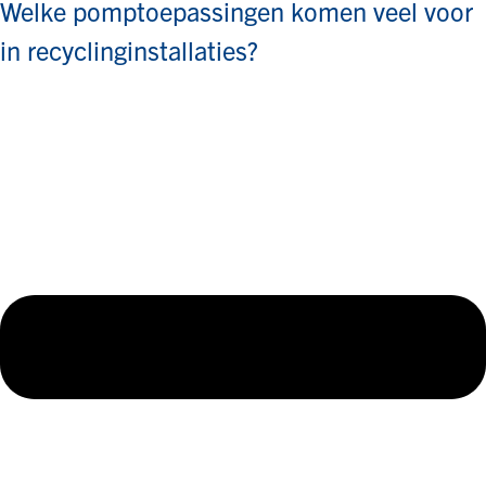
Welke pomptoepassingen komen veel voor
in recyclinginstallaties?