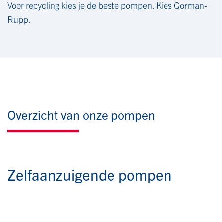
Voor recycling kies je de beste pompen. Kies Gorman-
Rupp.
Overzicht van onze pompen
Zelfaanzuigende pompen