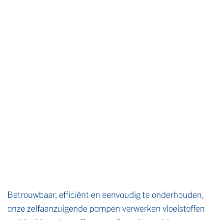
Betrouwbaar, efficiënt en eenvoudig te onderhouden,
onze zelfaanzuigende pompen verwerken vloeistoffen