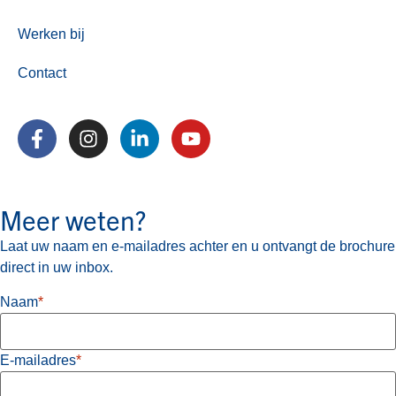
Werken bij
Contact
Meer weten?
Laat uw naam en e-mailadres achter en u ontvangt de brochure
direct in uw inbox.
Naam
*
E-mailadres
*