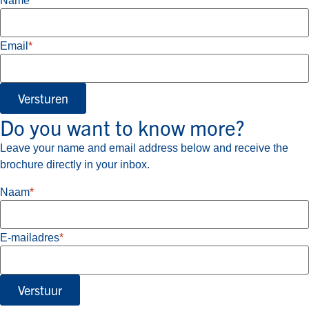
Name
*
Email
*
Versturen
Do you want to know more?
Leave your name and email address below and receive the
brochure directly in your inbox.
Naam
*
E-mailadres
*
Verstuur