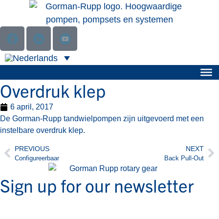
Overdruk klep
6 april, 2017
De Gorman-Rupp tandwielpompen zijn uitgevoerd met een
instelbare overdruk klep.
PREVIOUS
NEXT
Configureerbaar
Back Pull-Out
Sign up for our newsletter