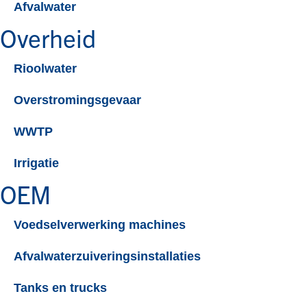
Afvalwater
Overheid
Rioolwater
Overstromingsgevaar
WWTP
Irrigatie
OEM
Voedselverwerking machines
Afvalwaterzuiveringsinstallaties
Tanks en trucks