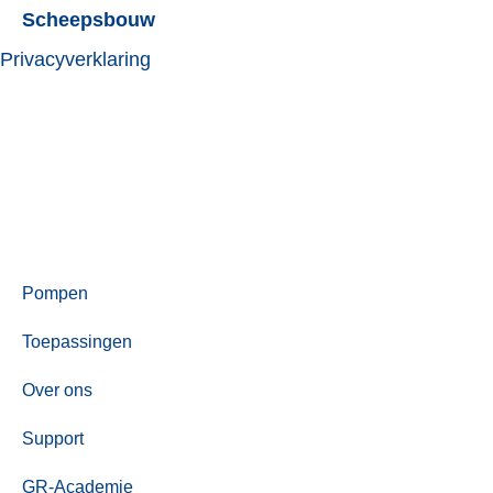
Scheepsbouw
Privacyverklaring
Pompen
Toepassingen
Over ons
Support
GR-Academie