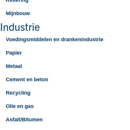
Mijnbouw
Industrie
Voedingsmiddelen en drankenindustrie
Papier
Metaal
Cement en beton
Recycling
Olie en gas
Asfalt/Bitumen