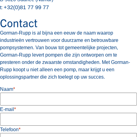
+32(0)81 77 99 77
t:
Contact
Gorman-Rupp is al bijna een eeuw de naam waarop
industrieën vertrouwen voor duurzame en betrouwbare
pompsystemen. Van bouw tot gemeentelijke projecten,
Gorman-Rupp levert pompen die zijn ontworpen om te
presteren onder de zwaarste omstandigheden. Met Gorman-
Rupp koopt u niet alleen een pomp, maar krijgt u een
oplossingspartner die zich toelegt op uw succes.
Naam
*
E-mail
*
Telefoon
*