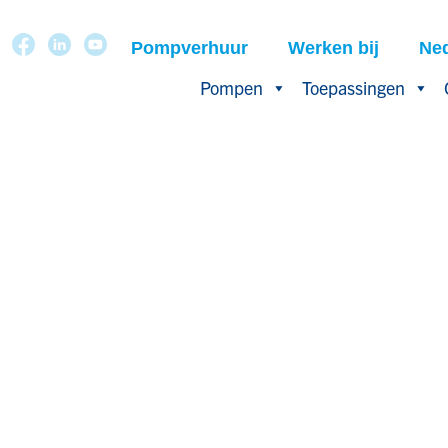
Pompverhuur
Werken bij
Ne
Pompen
Toepassingen