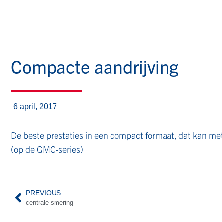
Compacte aandrijving
6 april, 2017
De beste prestaties in een compact formaat, dat kan me
(op de GMC-series)
PREVIOUS
centrale smering