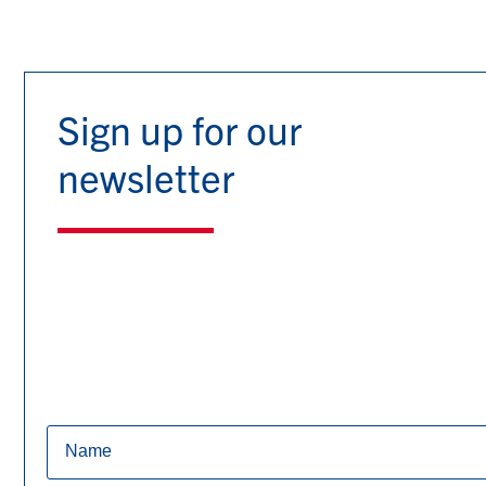
Sign up for our
newsletter