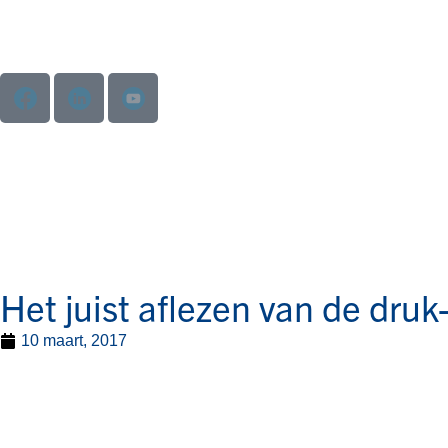
Het juist aflezen van de dru
10 maart, 2017