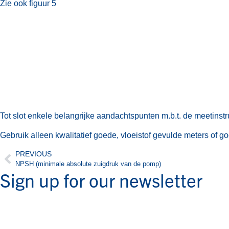
Zie ook figuur 5
Tot slot enkele belangrijke aandachtspunten m.b.t. de meetinst
Gebruik alleen kwalitatief goede, vloeistof gevulde meters of 
PREVIOUS
NPSH (minimale absolute zuigdruk van de pomp)
Sign up for our newsletter