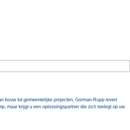
 bouw tot gemeentelijke projecten, Gorman-Rupp levert
 maar krijgt u een oplossingspartner die zich toelegt op uw