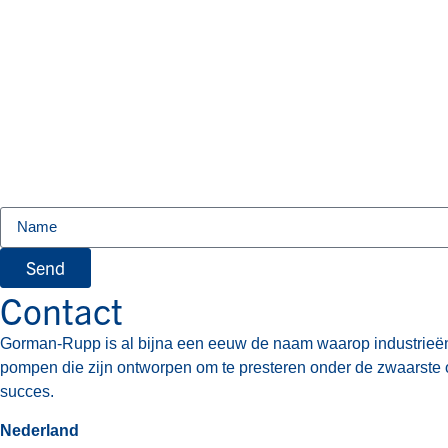
Send
Contact
Gorman-Rupp is al bijna een eeuw de naam waarop industrieë
pompen die zijn ontworpen om te presteren onder de zwaarste 
succes.
Nederland